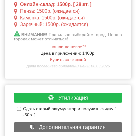
Онлайн-склад: 1500р. [ 28шт. ]
Пенза: 1500р. (ожидается)
Каменка: 1500р. (ожидается)
Заречный: 1500р. (ожидается)
ВНИМАНИЕ!
Правильно выбирайте город. Цена в
городах может отличаться!
нашли дешевле?!
Цена в приложении: 1400р.
Купить со скидкой
Дата последнего обновления цены: 08.03.2026
Утилизация
Сдать старый аккумулятор и получить скидку [
-50р. ]
Дополнительная гарантия