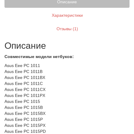
Описание
Характеристики
Отзывы (1)
Описание
Совместимые модели нетбуков:
Asus Eee PC 1011
Asus Eee PC 1011B
Asus Eee PC 1011BX
Asus Eee PC 1011C
Asus Eee PC 1011CX
Asus Eee PC 1011PX
Asus Eee PC 1015
Asus Eee PC 1015B
Asus Eee PC 1015BX
Asus Eee PC 1015P
Asus Eee PC 1015PX
Asus Eee PC 1015PD