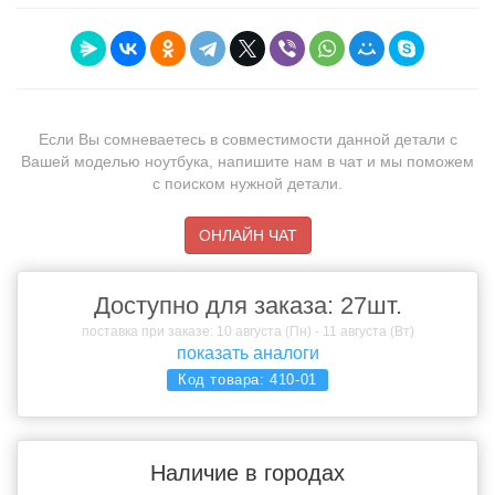
Если Вы сомневаетесь в совместимости данной детали с
Вашей моделью ноутбука, напишите нам в чат и мы поможем
с поиском нужной детали.
ОНЛАЙН ЧАТ
Доступно для заказа: 27шт.
поставка при заказе: 10 августа (Пн) - 11 августа (Вт)
показать аналоги
Код товара:
410-01
Наличие в городах