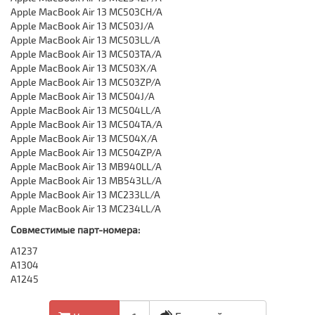
Apple MacBook Air 13 MC503CH/A
Apple MacBook Air 13 MC503J/A
Apple MacBook Air 13 MC503LL/A
Apple MacBook Air 13 MC503TA/A
Apple MacBook Air 13 MC503X/A
Apple MacBook Air 13 MC503ZP/A
Apple MacBook Air 13 MC504J/A
Apple MacBook Air 13 MC504LL/A
Apple MacBook Air 13 MC504TA/A
Apple MacBook Air 13 MC504X/A
Apple MacBook Air 13 MC504ZP/A
Apple MacBook Air 13 MB940LL/A
Apple MacBook Air 13 MB543LL/A
Apple MacBook Air 13 MC233LL/A
Apple MacBook Air 13 MC234LL/A
Совместимые парт-номера:
A1237
A1304
A1245