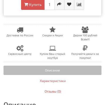
Купить
Доставка по России
Скидки и Акции
Дарим 100 рублей
Всем!!!
Сервисный центр
Купим Ваш старый
Получайте деньги за
ноутбук
покупки!
Описание
Характеристики
Отзывы (0)
Описание