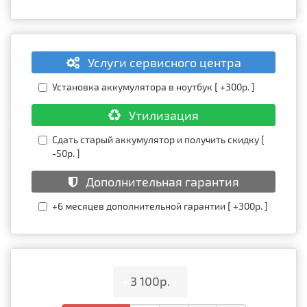
Услуги сервисного центра
Установка аккумулятора в ноутбук [ +300р. ]
Утилизация
Сдать старый аккумулятор и получить скидку [
-50р. ]
Дополнительная гарантия
+6 месяцев дополнительной гарантии [ +300р. ]
•
3 100р.
•