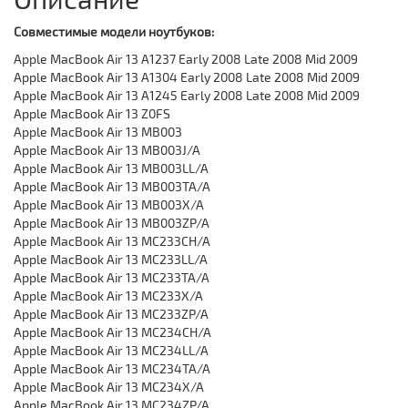
Совместимые модели ноутбуков:
Apple MacBook Air 13 A1237 Early 2008 Late 2008 Mid 2009
Apple MacBook Air 13 A1304 Early 2008 Late 2008 Mid 2009
Apple MacBook Air 13 A1245 Early 2008 Late 2008 Mid 2009
Apple MacBook Air 13 Z0FS
Apple MacBook Air 13 MB003
Apple MacBook Air 13 MB003J/A
Apple MacBook Air 13 MB003LL/A
Apple MacBook Air 13 MB003TA/A
Apple MacBook Air 13 MB003X/A
Apple MacBook Air 13 MB003ZP/A
Apple MacBook Air 13 MC233CH/A
Apple MacBook Air 13 MC233LL/A
Apple MacBook Air 13 MC233TA/A
Apple MacBook Air 13 MC233X/A
Apple MacBook Air 13 MC233ZP/A
Apple MacBook Air 13 MC234CH/A
Apple MacBook Air 13 MC234LL/A
Apple MacBook Air 13 MC234TA/A
Apple MacBook Air 13 MC234X/A
Apple MacBook Air 13 MC234ZP/A