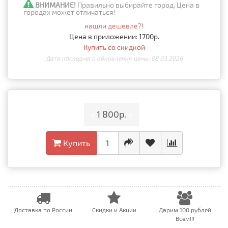
ВНИМАНИЕ!
Правильно выбирайте город. Цена в
городах может отличаться!
нашли дешевле?!
Цена в приложении: 1700р.
Купить со скидкой
Дата последнего обновления цены: 08.03.2026
•
1 800р.
•
Купить
Доставка по России
Скидки и Акции
Дарим 100 рублей
Всем!!!