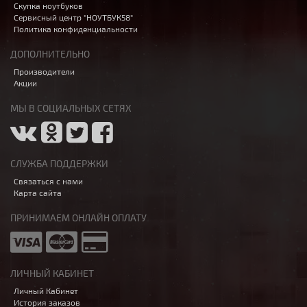
Скупка ноутбуков
Сервисный центр "НОУТБУК58"
Политика конфиденциальности
ДОПОЛНИТЕЛЬНО
Производители
Акции
МЫ В СОЦИАЛЬНЫХ СЕТЯХ
СЛУЖБА ПОДДЕРЖКИ
Связаться с нами
Карта сайта
ПРИНИМАЕМ ОНЛАЙН ОПЛАТУ
ЛИЧНЫЙ КАБИНЕТ
Личный Кабинет
История заказов