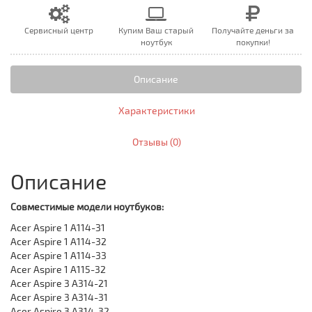
Сервисный центр
Купим Ваш старый
Получайте деньги за
ноутбук
покупки!
Описание
Характеристики
Отзывы (0)
Описание
Совместимые модели ноутбуков:
Acer Aspire 1 A114-31
Acer Aspire 1 A114-32
Acer Aspire 1 A114-33
Acer Aspire 1 A115-32
Acer Aspire 3 A314-21
Acer Aspire 3 A314-31
Acer Aspire 3 A314-32