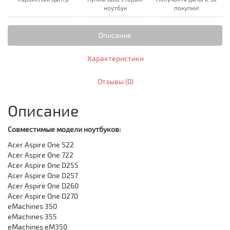
ноутбук
покупки!
Описание
Характеристики
Отзывы (0)
Описание
Совместимые модели ноутбуков:
Acer Aspire One 522
Acer Aspire One 722
Acer Aspire One D255
Acer Aspire One D257
Acer Aspire One D260
Acer Aspire One D270
eMachines 350
eMachines 355
eMachines eM350