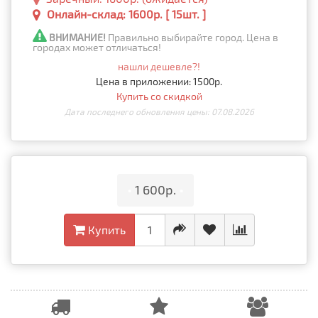
Онлайн-склад: 1600р. [ 15шт. ]
ВНИМАНИЕ!
Правильно выбирайте город. Цена в
городах может отличаться!
нашли дешевле?!
Цена в приложении: 1500р.
Купить со скидкой
Дата последнего обновления цены: 07.08.2026
•
1 600р.
•
Купить