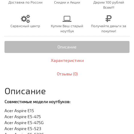
Доставка по России
Скидки и Акции
Дарим 100 рублей
Всем!!!
Сервисный центр
Купим Ваш старый
Получайте деньги за
ноутбук
покупки!
Описание
Характеристики
Отзывы (0)
Описание
Совместимые модели ноутбуков:
Acer Aspire E15
Acer Aspire E5-475
Acer Aspire E5-475G
Acer Aspire E5-523