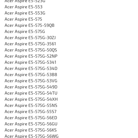
Acer Aspire E5-523G
Acer Aspire E5-553
Acer Aspire E5-553G
Acer Aspire E5-575
Acer Aspire E5-575-59QB
Acer Aspire E5-575G
Acer Aspire E5-575G-30ZJ
Acer Aspire E5-575G-3561
Acer Aspire E5-575G-50QS
Acer Aspire E5-575G-52NP
Acer Aspire E5-575G-5341
Acer Aspire E5-575G-534D
Acer Aspire E5-575G-53B8
Acer Aspire E5-575G-53VG
Acer Aspire E5-575G-549D
Acer Aspire E5-575G-54TU
Acer Aspire E5-575G-54XH
Acer Aspire E5-575G-55NS
Acer Aspire E5-575G-55S7
Acer Aspire E5-575G-56ED
Acer Aspire E5-575G-56GU
Acer Aspire E5-575G-56KS
Acer Aspire E5-575G-56WG