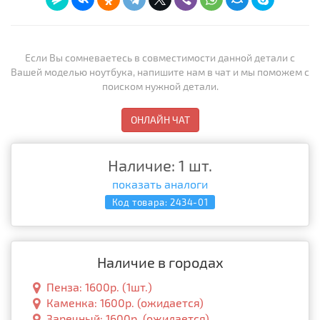
Если Вы сомневаетесь в совместимости данной детали с
Вашей моделью ноутбука, напишите нам в чат и мы поможем с
поиском нужной детали.
ОНЛАЙН ЧАТ
Наличие: 1 шт.
показать аналоги
Код товара:
2434-01
Наличие в городах
Пенза: 1600р. (1шт.)
Каменка: 1600р. (ожидается)
Заречный: 1600р. (ожидается)