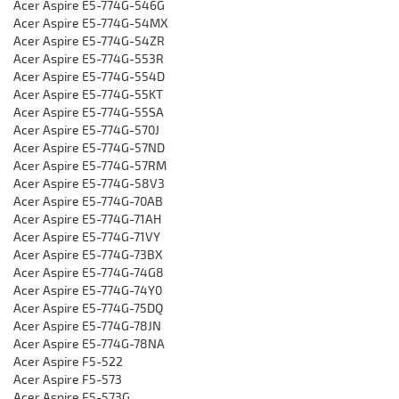
Acer Aspire E5-774G-546G
Acer Aspire E5-774G-54MX
Acer Aspire E5-774G-54ZR
Acer Aspire E5-774G-553R
Acer Aspire E5-774G-554D
Acer Aspire E5-774G-55KT
Acer Aspire E5-774G-55SA
Acer Aspire E5-774G-570J
Acer Aspire E5-774G-57ND
Acer Aspire E5-774G-57RM
Acer Aspire E5-774G-58V3
Acer Aspire E5-774G-70AB
Acer Aspire E5-774G-71AH
Acer Aspire E5-774G-71VY
Acer Aspire E5-774G-73BX
Acer Aspire E5-774G-74G8
Acer Aspire E5-774G-74Y0
Acer Aspire E5-774G-75DQ
Acer Aspire E5-774G-78JN
Acer Aspire E5-774G-78NA
Acer Aspire F5-522
Acer Aspire F5-573
Acer Aspire F5-573G