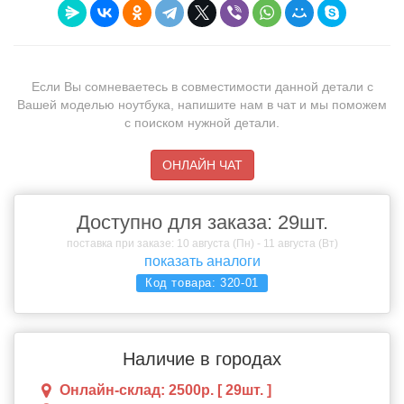
Если Вы сомневаетесь в совместимости данной детали с
Вашей моделью ноутбука, напишите нам в чат и мы поможем
с поиском нужной детали.
ОНЛАЙН ЧАТ
Доступно для заказа: 29шт.
поставка при заказе: 10 августа (Пн) - 11 августа (Вт)
показать аналоги
Код товара:
320-01
Наличие в городах
Онлайн-склад: 2500р. [ 29шт. ]