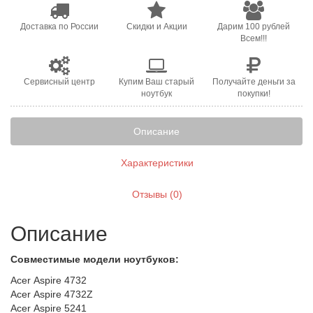
Доставка по России
Скидки и Акции
Дарим 100 рублей
Всем!!!
Сервисный центр
Купим Ваш старый
Получайте деньги за
ноутбук
покупки!
Описание
Характеристики
Отзывы (0)
Описание
Совместимые модели ноутбуков:
Acer Aspire 4732
Acer Aspire 4732Z
Acer Aspire 5241