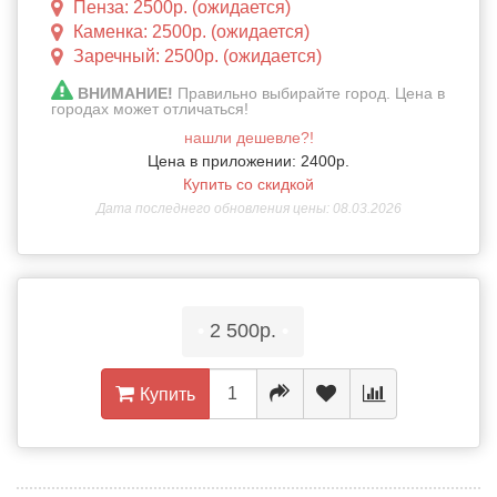
Пенза: 2500р. (ожидается)
Каменка: 2500р. (ожидается)
Заречный: 2500р. (ожидается)
ВНИМАНИЕ!
Правильно выбирайте город. Цена в
городах может отличаться!
нашли дешевле?!
Цена в приложении: 2400р.
Купить со скидкой
Дата последнего обновления цены: 08.03.2026
•
2 500р.
•
Купить