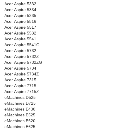
Acer Aspire 5332
Acer Aspire 5334
Acer Aspire 5335
Acer Aspire 5516
Acer Aspire 5517
Acer Aspire 5532
Acer Aspire 5541
Acer Aspire 5541G
Acer Aspire 5732
Acer Aspire 5732Z
Acer Aspire 5732ZG
Acer Aspire 5734
Acer Aspire 5734Z
Acer Aspire 7315
Acer Aspire 7715
Acer Aspire 7715Z
eMachines D525
eMachines D725
eMachines E430
eMachines E525
eMachines E620
eMachines E625