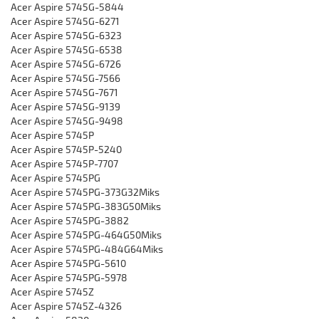
Acer Aspire 5745G-5844
Acer Aspire 5745G-6271
Acer Aspire 5745G-6323
Acer Aspire 5745G-6538
Acer Aspire 5745G-6726
Acer Aspire 5745G-7566
Acer Aspire 5745G-7671
Acer Aspire 5745G-9139
Acer Aspire 5745G-9498
Acer Aspire 5745P
Acer Aspire 5745P-5240
Acer Aspire 5745P-7707
Acer Aspire 5745PG
Acer Aspire 5745PG-373G32Miks
Acer Aspire 5745PG-383G50Miks
Acer Aspire 5745PG-3882
Acer Aspire 5745PG-464G50Miks
Acer Aspire 5745PG-484G64Miks
Acer Aspire 5745PG-5610
Acer Aspire 5745PG-5978
Acer Aspire 5745Z
Acer Aspire 5745Z-4326