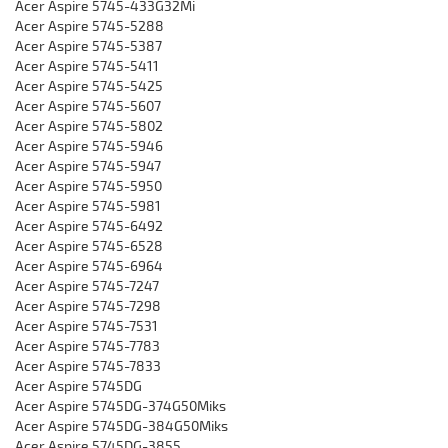
Acer Aspire 5745-433G32Mi
Acer Aspire 5745-5288
Acer Aspire 5745-5387
Acer Aspire 5745-5411
Acer Aspire 5745-5425
Acer Aspire 5745-5607
Acer Aspire 5745-5802
Acer Aspire 5745-5946
Acer Aspire 5745-5947
Acer Aspire 5745-5950
Acer Aspire 5745-5981
Acer Aspire 5745-6492
Acer Aspire 5745-6528
Acer Aspire 5745-6964
Acer Aspire 5745-7247
Acer Aspire 5745-7298
Acer Aspire 5745-7531
Acer Aspire 5745-7783
Acer Aspire 5745-7833
Acer Aspire 5745DG
Acer Aspire 5745DG-374G50Miks
Acer Aspire 5745DG-384G50Miks
Acer Aspire 5745DG-3855