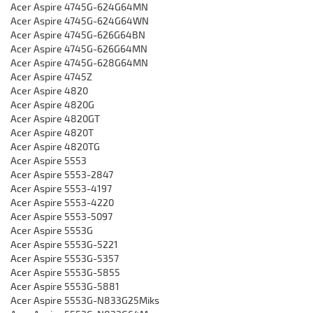
Acer Aspire 4745G-624G64MN
Acer Aspire 4745G-624G64WN
Acer Aspire 4745G-626G64BN
Acer Aspire 4745G-626G64MN
Acer Aspire 4745G-628G64MN
Acer Aspire 4745Z
Acer Aspire 4820
Acer Aspire 4820G
Acer Aspire 4820GT
Acer Aspire 4820T
Acer Aspire 4820TG
Acer Aspire 5553
Acer Aspire 5553-2847
Acer Aspire 5553-4197
Acer Aspire 5553-4220
Acer Aspire 5553-5097
Acer Aspire 5553G
Acer Aspire 5553G-5221
Acer Aspire 5553G-5357
Acer Aspire 5553G-5855
Acer Aspire 5553G-5881
Acer Aspire 5553G-N833G25Miks