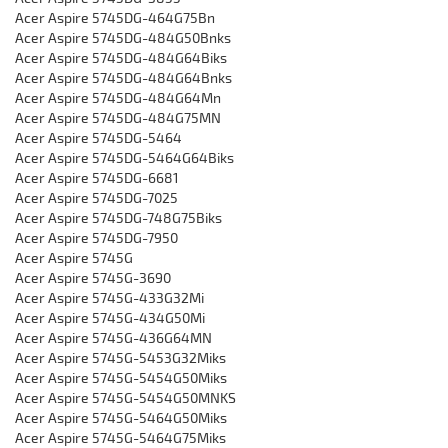
Acer Aspire 5745DG-464G75Bn
Acer Aspire 5745DG-484G50Bnks
Acer Aspire 5745DG-484G64Biks
Acer Aspire 5745DG-484G64Bnks
Acer Aspire 5745DG-484G64Mn
Acer Aspire 5745DG-484G75MN
Acer Aspire 5745DG-5464
Acer Aspire 5745DG-5464G64Biks
Acer Aspire 5745DG-6681
Acer Aspire 5745DG-7025
Acer Aspire 5745DG-748G75Biks
Acer Aspire 5745DG-7950
Acer Aspire 5745G
Acer Aspire 5745G-3690
Acer Aspire 5745G-433G32Mi
Acer Aspire 5745G-434G50Mi
Acer Aspire 5745G-436G64MN
Acer Aspire 5745G-5453G32Miks
Acer Aspire 5745G-5454G50Miks
Acer Aspire 5745G-5454G50MNKS
Acer Aspire 5745G-5464G50Miks
Acer Aspire 5745G-5464G75Miks