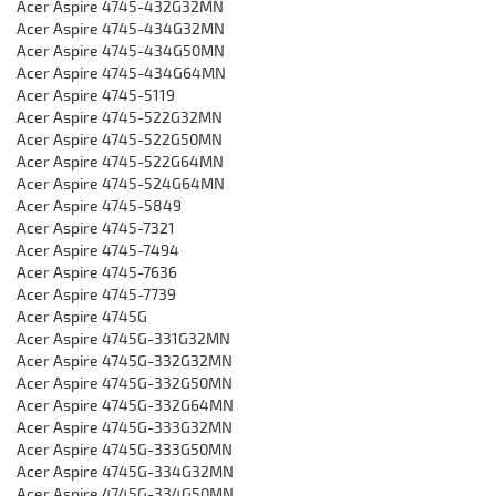
Acer Aspire 4745-432G32MN
Acer Aspire 4745-434G32MN
Acer Aspire 4745-434G50MN
Acer Aspire 4745-434G64MN
Acer Aspire 4745-5119
Acer Aspire 4745-522G32MN
Acer Aspire 4745-522G50MN
Acer Aspire 4745-522G64MN
Acer Aspire 4745-524G64MN
Acer Aspire 4745-5849
Acer Aspire 4745-7321
Acer Aspire 4745-7494
Acer Aspire 4745-7636
Acer Aspire 4745-7739
Acer Aspire 4745G
Acer Aspire 4745G-331G32MN
Acer Aspire 4745G-332G32MN
Acer Aspire 4745G-332G50MN
Acer Aspire 4745G-332G64MN
Acer Aspire 4745G-333G32MN
Acer Aspire 4745G-333G50MN
Acer Aspire 4745G-334G32MN
Acer Aspire 4745G-334G50MN