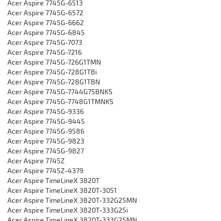
Acer Aspire 7745G-6513
Acer Aspire 7745G-6572
Acer Aspire 7745G-6662
Acer Aspire 7745G-6845
Acer Aspire 7745G-7073
Acer Aspire 7745G-7216
Acer Aspire 7745G-726G1TMN
Acer Aspire 7745G-728G1TBi
Acer Aspire 7745G-728G1TBN
Acer Aspire 7745G-7744G75BNKS
Acer Aspire 7745G-7748G1TMNKS
Acer Aspire 7745G-9336
Acer Aspire 7745G-9445
Acer Aspire 7745G-9586
Acer Aspire 7745G-9823
Acer Aspire 7745G-9827
Acer Aspire 7745Z
Acer Aspire 7745Z-4379
Acer Aspire TimeLineX 3820T
Acer Aspire TimeLineX 3820T-3051
Acer Aspire TimeLineX 3820T-332G25MN
Acer Aspire TimeLineX 3820T-333G25i
Acer Aspire TimeLineX 3820T-333G25MN