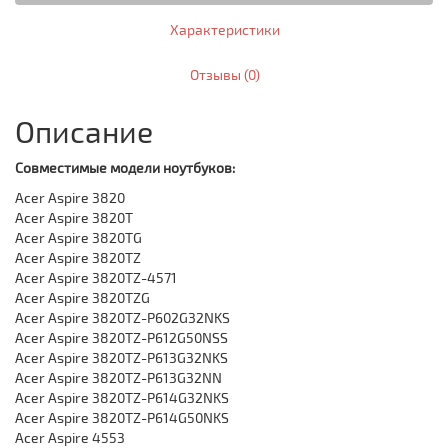
Характеристики
Отзывы (0)
Описание
Совместимые модели ноутбуков:
Acer Aspire 3820
Acer Aspire 3820T
Acer Aspire 3820TG
Acer Aspire 3820TZ
Acer Aspire 3820TZ-4571
Acer Aspire 3820TZG
Acer Aspire 3820TZ-P602G32NKS
Acer Aspire 3820TZ-P612G50NSS
Acer Aspire 3820TZ-P613G32NKS
Acer Aspire 3820TZ-P613G32NN
Acer Aspire 3820TZ-P614G32NKS
Acer Aspire 3820TZ-P614G50NKS
Acer Aspire 4553