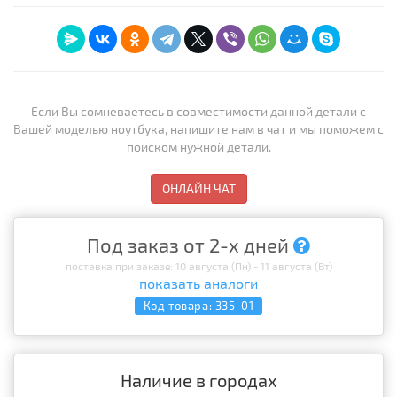
Если Вы сомневаетесь в совместимости данной детали с
Вашей моделью ноутбука, напишите нам в чат и мы поможем с
поиском нужной детали.
ОНЛАЙН ЧАТ
Под заказ от 2-х дней
поставка при заказе: 10 августа (Пн) - 11 августа (Вт)
показать аналоги
Код товара:
335-01
Наличие в городах