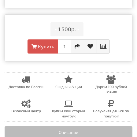
•
1 500р.
•
Купить
Доставка по России
Скидки и Акции
Дарим 100 рублей
Всем!!!
Сервисный центр
Купим Ваш старый
Получайте деньги за
ноутбук
покупки!
Описание