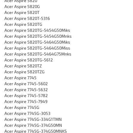
Acer Aspire 5820
Acer Aspire 5820G
Acer Aspire 5820T
Acer Aspire 5820T-5316
Acer Aspire 5820TG
Acer Aspire 5820TG-5454G50Miks
Acer Aspire 5820TG-5454G50Mnks
Acer Aspire 5820TG-5464G50Miks
Acer Aspire 5820TG-5464G50Miss
Acer Aspire 5820TG-5464G75Mnks
Acer Aspire 5820TG-5612
Acer Aspire 5820TZ
Acer Aspire 5820TZG
Acer Aspire 7745
Acer Aspire 7745-5602
Acer Aspire 7745-5632
Acer Aspire 7745-5782
Acer Aspire 7745-7949
Acer Aspire 7745G
Acer Aspire 7745G-3053
Acer Aspire 7745G-334G1TMN
Acer Aspire 7745G-374G50MN
Acer Aspire 7745G-374G50MNKS