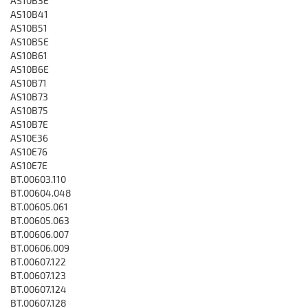
AS10B3E
AS10B41
AS10B51
AS10B5E
AS10B61
AS10B6E
AS10B71
AS10B73
AS10B75
AS10B7E
AS10E36
AS10E76
AS10E7E
BT.00603.110
BT.00604.048
BT.00605.061
BT.00605.063
BT.00606.007
BT.00606.009
BT.00607.122
BT.00607.123
BT.00607.124
BT.00607.128