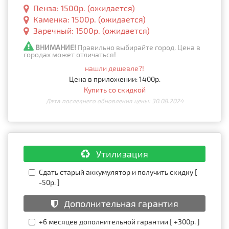
Пенза: 1500р. (ожидается)
Каменка: 1500р. (ожидается)
Заречный: 1500р. (ожидается)
ВНИМАНИЕ!
Правильно выбирайте город. Цена в
городах может отличаться!
нашли дешевле?!
Цена в приложении: 1400р.
Купить со скидкой
Дата последнего обновления цены: 30.08.2024
Утилизация
Сдать старый аккумулятор и получить скидку [
-50р. ]
Дополнительная гарантия
+6 месяцев дополнительной гарантии [ +300р. ]