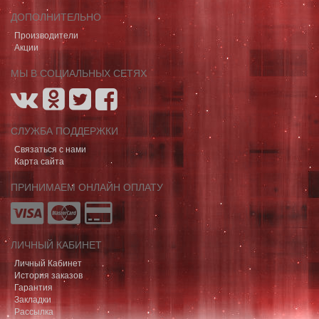
ДОПОЛНИТЕЛЬНО
Производители
Акции
МЫ В СОЦИАЛЬНЫХ СЕТЯХ
СЛУЖБА ПОДДЕРЖКИ
Связаться с нами
Карта сайта
ПРИНИМАЕМ ОНЛАЙН ОПЛАТУ
ЛИЧНЫЙ КАБИНЕТ
Личный Кабинет
История заказов
Гарантия
Закладки
Рассылка