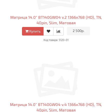
Матрица 14.0" BT140GW04 v.2 1366x768 (HD), TN,
40pin, Slim, Матовая
•
2 500р.
•
Купить
Код товара: 5120-01
Матрица 14.0" BT140GW04 v.4 1366x768 (HD), TN,
40pin, Slim, Матовая