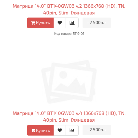
Матрица 14.0" BT140GW03 v.2 1366x768 (HD), TN,
40pin, Slim, Глянцевая
•
2 500р.
•
Купить
Код товара: 5116-01
Матрица 14.0" BT140GW03 v.4 1366x768 (HD), TN,
40pin, Slim, Глянцевая
•
2 500р.
•
Купить