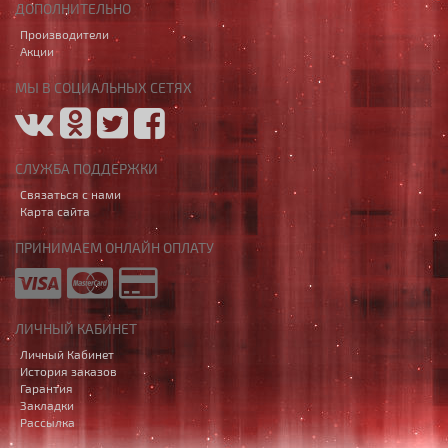
ДОПОЛНИТЕЛЬНО
Производители
Акции
МЫ В СОЦИАЛЬНЫХ СЕТЯХ
СЛУЖБА ПОДДЕРЖКИ
Связаться с нами
Карта сайта
ПРИНИМАЕМ ОНЛАЙН ОПЛАТУ
ЛИЧНЫЙ КАБИНЕТ
Личный Кабинет
История заказов
Гарантия
Закладки
Рассылка