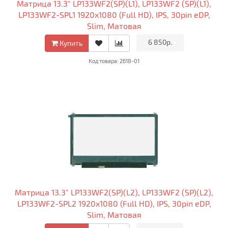
Матрица 13.3" LP133WF2(SP)(L1), LP133WF2 (SP)(L1),
LP133WF2-SPL1 1920x1080 (Full HD), IPS, 30pin eDP,
Slim, Матовая
•
6 850р.
•
Купить
Код товара: 2618-01
Матрица 13.3" LP133WF2(SP)(L2), LP133WF2 (SP)(L2),
LP133WF2-SPL2 1920x1080 (Full HD), IPS, 30pin eDP,
Slim, Матовая